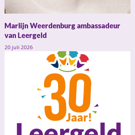
Marlijn Weerdenburg ambassadeur
van Leergeld
20 juli 2026