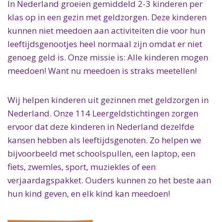
In Nederland groeien gemiddeld 2-3 kinderen per
klas op in een gezin met geldzorgen. Deze kinderen
kunnen niet meedoen aan activiteiten die voor hun
leeftijdsgenootjes heel normaal zijn omdat er niet
genoeg geld is. Onze missie is: Alle kinderen mogen
meedoen! Want nu meedoen is straks meetellen!
Wij helpen kinderen uit gezinnen met geldzorgen in
Nederland. Onze 114 Leergeldstichtingen zorgen
ervoor dat deze kinderen in Nederland dezelfde
kansen hebben als leeftijdsgenoten. Zo helpen we
bijvoorbeeld met schoolspullen, een laptop, een
fiets, zwemles, sport, muziekles of een
verjaardagspakket. Ouders kunnen zo het beste aan
hun kind geven, en elk kind kan meedoen!