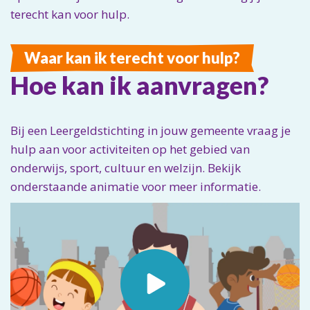
terecht kan voor hulp.
Waar kan ik terecht voor hulp?
Hoe kan ik aanvragen?
Bij een Leergeldstichting in jouw gemeente vraag je
hulp aan voor activiteiten op het gebied van
onderwijs, sport, cultuur en welzijn. Bekijk
onderstaande animatie voor meer informatie.