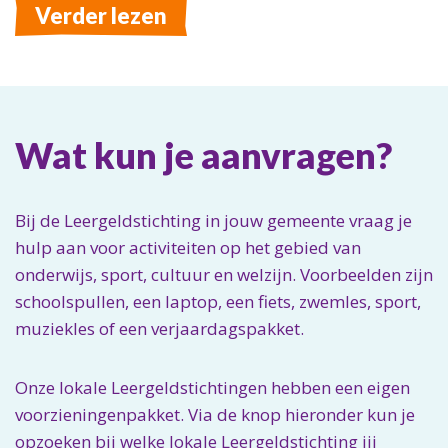
Verder lezen
Wat kun je aanvragen?
Bij de Leergeldstichting in jouw gemeente vraag je
hulp aan voor activiteiten op het gebied van
onderwijs, sport, cultuur en welzijn. Voorbeelden zijn
schoolspullen, een laptop, een fiets, zwemles, sport,
muziekles of een verjaardagspakket.
Onze lokale Leergeldstichtingen hebben een eigen
voorzieningenpakket. Via de knop hieronder kun je
opzoeken bij welke lokale Leergeldstichting jij