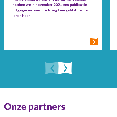
hebben we in november 2021 een publicatie
uitgegeven over Stichting Leergeld door de
jaren heen.
Onze partners