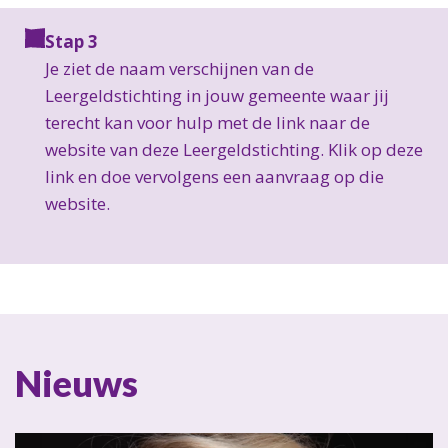
Stap 3
Je ziet de naam verschijnen van de
Leergeldstichting in jouw gemeente waar jij
terecht kan voor hulp met de link naar de
website van deze Leergeldstichting. Klik op deze
link en doe vervolgens een aanvraag op die
website.
Nieuws