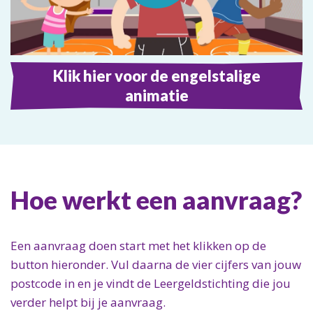
Klik hier voor de engelstalige
animatie
Hoe werkt een aanvraag?
Een aanvraag doen start met het klikken op de
button hieronder. Vul daarna de vier cijfers van jouw
postcode in en je vindt de Leergeldstichting die jou
verder helpt bij je aanvraag.