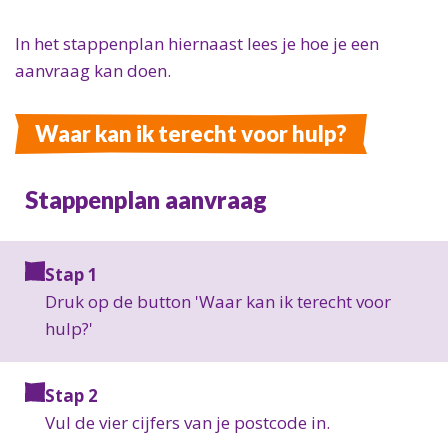
In het stappenplan hiernaast lees je hoe je een
aanvraag kan doen.
Waar kan ik terecht voor hulp?
Stappenplan aanvraag
Stap 1
Druk op de button 'Waar kan ik terecht voor
hulp?'
Stap 2
Vul de vier cijfers van je postcode in.