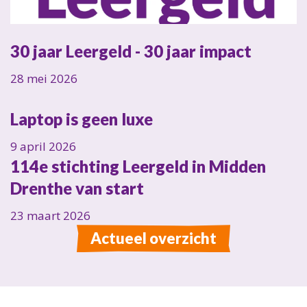
30 jaar Leergeld - 30 jaar impact
28 mei 2026
Laptop is geen luxe
9 april 2026
114e stichting Leergeld in Midden
Drenthe van start
23 maart 2026
Actueel overzicht