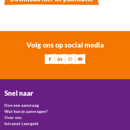
Volg ons op social media
Snel naar
Doe een aanvraag
Wat kun je aanvragen?
Over ons
Intranet Leergeld