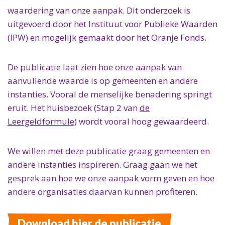
waardering van onze aanpak. Dit onderzoek is
uitgevoerd door het Instituut voor Publieke Waarden
(IPW) en mogelijk gemaakt door het Oranje Fonds.
De publicatie laat zien hoe onze aanpak van
aanvullende waarde is op gemeenten en andere
instanties. Vooral de menselijke benadering springt
eruit. Het huisbezoek (Stap 2 van
de
Leergeldformule
) wordt vooral hoog gewaardeerd.
We willen met deze publicatie graag gemeenten en
andere instanties inspireren. Graag gaan we het
gesprek aan hoe we onze aanpak vorm geven en hoe
andere organisaties daarvan kunnen profiteren.
Download hier de publicatie